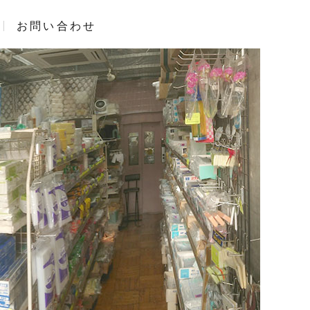
お問い合わせ