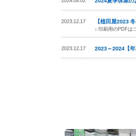
2024夏季休業
2024.08.02
【植田屋2023
2023.12.17
↓ 印刷用のPDFはコ
2023～2024
2023.12.17