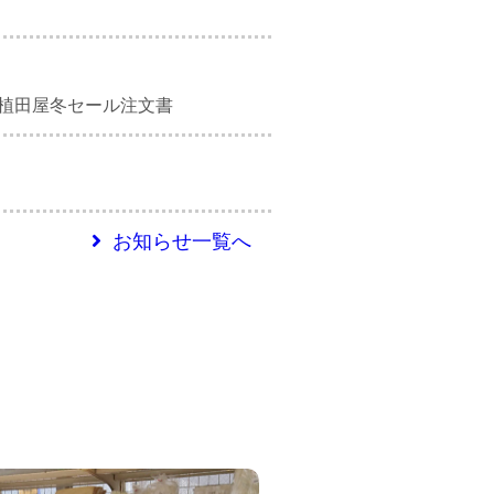
2312植田屋冬セール注文書
お知らせ一覧へ