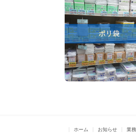
ポリ袋
ホーム
お知らせ
業