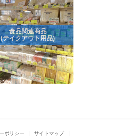
食品関連商品
(テイクアウト用品)
ーポリシー
サイトマップ