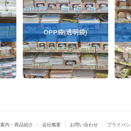
OPP袋(透明袋)
務案内・商品紹介
会社概要
お問い合わせ
プライバシ