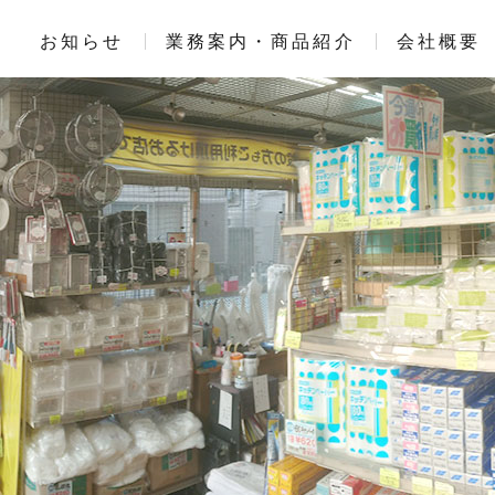
お知らせ
業務案内・商品紹介
会社概要