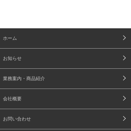
ホーム
お知らせ
業務案内・商品紹介
会社概要
お問い合わせ