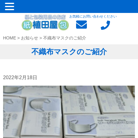
お気軽にお問い合わせください
HOME
>
お知らせ
>
不織布マスクのご紹介
不織布マスクのご紹介
2022年2月18日