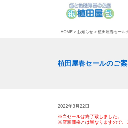
HOME
>
お知らせ
>
植田屋春セール
植田屋春セールのご案
2022年3月22日
※当セールは終了致しました。
※店頭価格とは異なりますので、