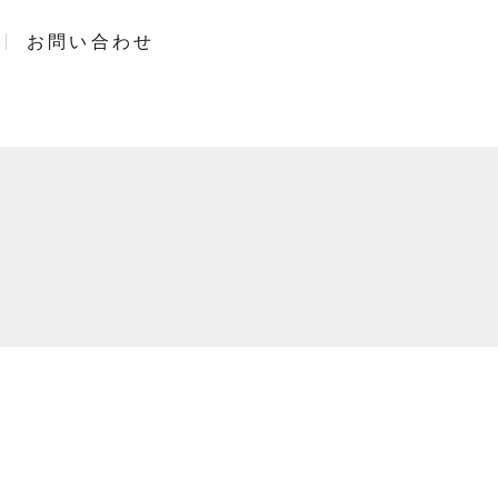
お問い合わせ