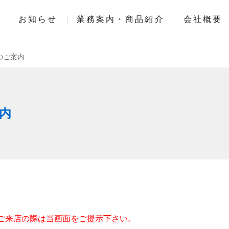
お知らせ
業務案内・商品紹介
会社概要
のご案内
内
ご来店の際は当画面をご提示下さい。